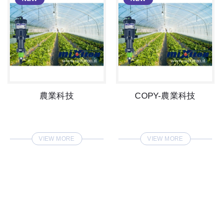
農業科技
COPY-農業科技
VIEW MORE
VIEW MORE