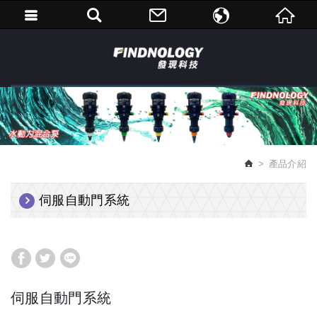
繁體中文
English
產品介紹
伺服自動門系統
伺服自動門系統