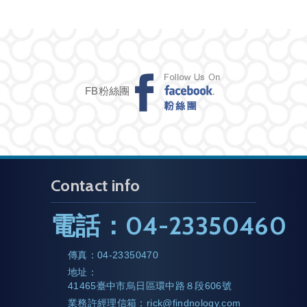
FB粉絲團
Contact info
電話：
04-23350460
傳真：
04-23350470
地址：
41465臺中市烏日區環中路８段606號
業務許經理信箱：
rick@findnology.com