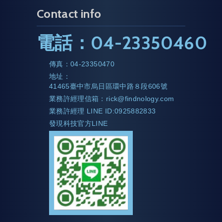
Contact info
電話：
04-23350460
傳真：
04-23350470
地址：
41465臺中市烏日區環中路８段606號
業務許經理信箱：
rick@findnology.com
業務許經理 LINE ID:0925882833
發現科技官方LINE