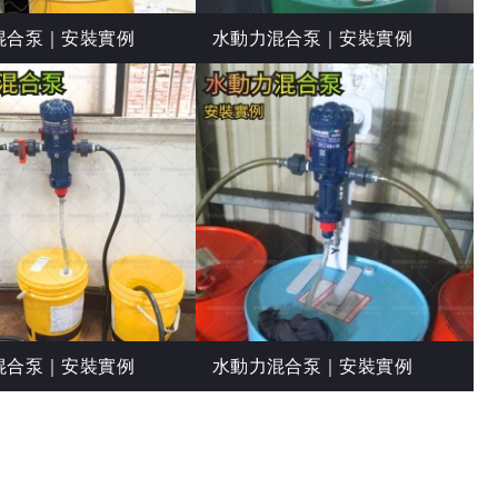
混合泵｜安裝實例
水動力混合泵｜安裝實例
混合泵｜安裝實例
水動力混合泵｜安裝實例