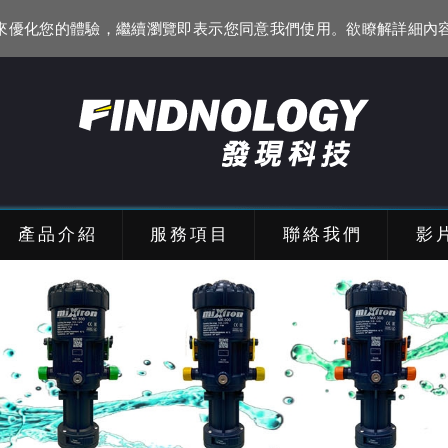
資訊來優化您的體驗，繼續瀏覽即表示您同意我們使用。欲瞭解詳細內
產品介紹
服務項目
聯絡我們
影