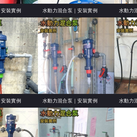
｜安裝實例
水動力混合泵｜安裝實例
水動力
｜安裝實例
水動力混合泵｜安裝實例
水動力