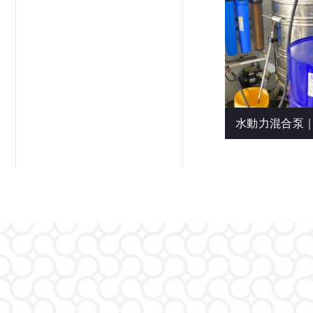
水動力混合泵