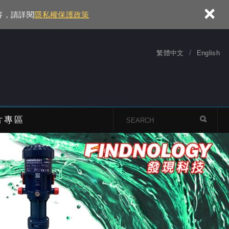
×
容，請詳閱
隱私權保護政策
繁體中文
English
片專區