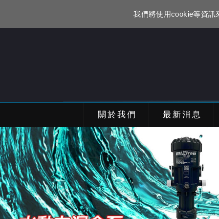
我們將使用cookie等
關於我們
最新消息