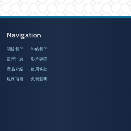
Navigation
關於我們
聯絡我們
最新消息
影片專區
產品介紹
使用條款
服務項目
免責聲明