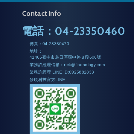
Contact info
電話：
04-23350460
傳真：
04-23350470
地址：
41465臺中市烏日區環中路８段606號
業務許經理信箱：
rick@findnology.com
業務許經理 LINE ID:0925882833
發現科技官方LINE