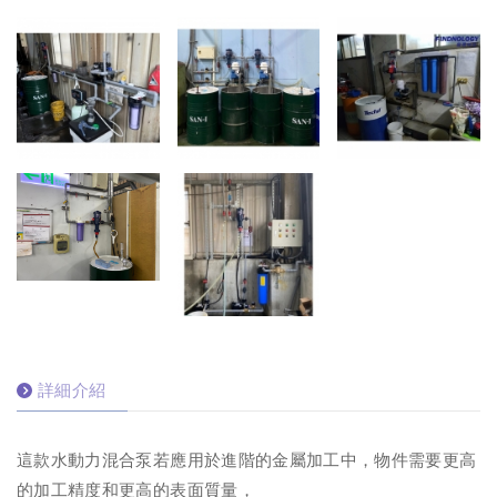
詳細介紹
這款水動力混合泵若應用於進階的金屬加工中，物件需要更高
的加工精度和更高的表面質量，