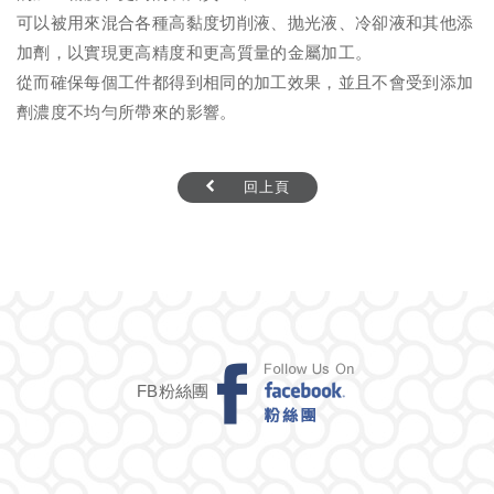
可以被用來混合各種高黏度切削液、抛光液、冷卻液和其他添
加劑，以實現更高精度和更高質量的金屬加工。
從而確保每個工件都得到相同的加工效果，並且不會受到添加
劑濃度不均勻所帶來的影響。
回上頁
FB粉絲團