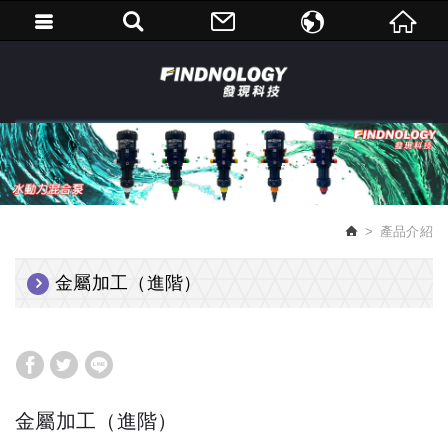
繁體中文
English
產品介紹
金屬加工（進階）
金屬加工（進階）