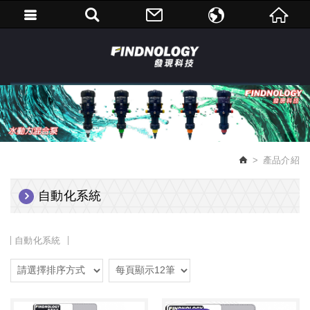
繁體中文
English
產品介紹
自動化系統
自動化系統