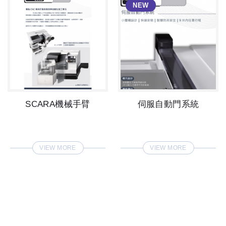
SCARA機械手臂
伺服自動門系統
VIEW MORE
VIEW MORE