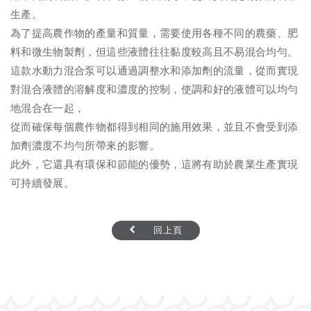
生產。
為了提高農作物的產量和質量，需要使用各種不同的農藥、肥
料和微生物製劑，但這些液體往往黏度較高且不易混合均勻。
這款水動力混合泵可以通過調整水和添加劑的流量，從而實現
對混合液體的溶解度和濃度的控制，使調和好的液體可以均勻
地混合在一起，
從而確保每個農作物都得到相同的施用效果，並且不會受到添
加劑濃度不均勻所帶來的影響。
此外，它還具有環保和節能的優勢，這將有助於農業生產實現
可持續發展。
回上頁