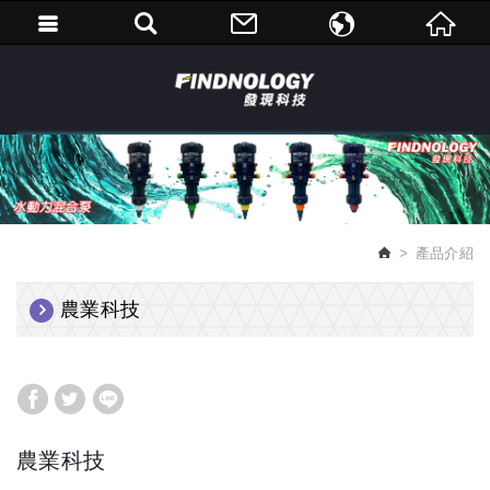
繁體中文
English
產品介紹
農業科技
農業科技