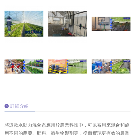
詳細介紹
將這款水動力混合泵應用於農業科技中，可以被用來混合和施
用不同的農藥、肥料、微生物製劑等，從而實現更有效的農業