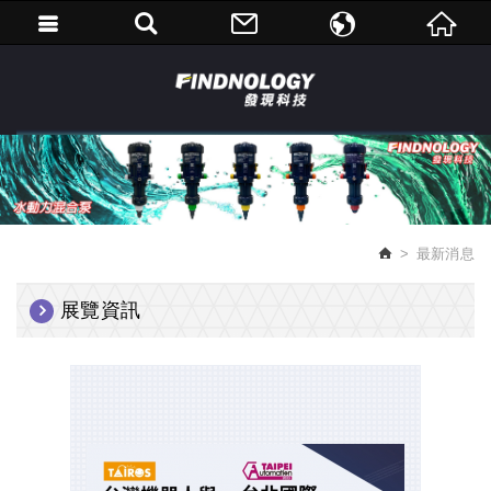
繁體中文
English
最新消息
展覽資訊