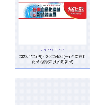
/ 2022-03-28 /
2022/4/21(四)～2022/4/25(一) 台南自動
化展 (發現科技如期參展)