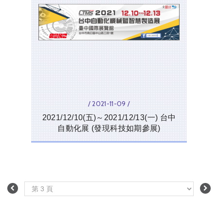
/ 2021-11-09 /
2021/12/10(五)～2021/12/13(一) 台中
自動化展 (發現科技如期參展)