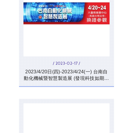
/ 2023-02-17 /
2023/4/20日(四)-2023/4/24(一) 台南自
動化機械暨智慧製造展 (發現科技如期參
展)