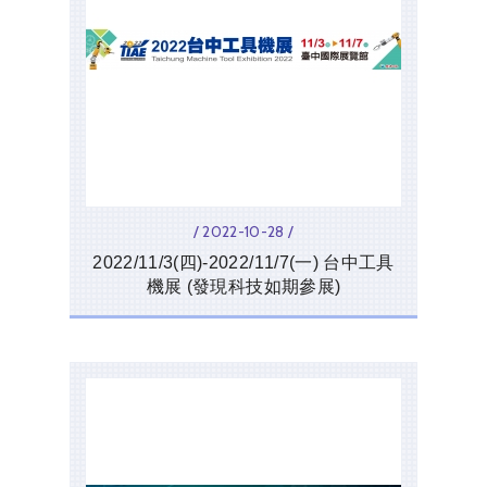
/ 2022-10-28 /
2022/11/3(四)-2022/11/7(一) 台中工具
機展 (發現科技如期參展)