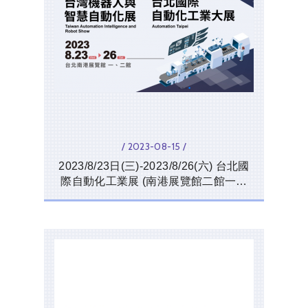
/ 2023-08-15 /
2023/8/23日(三)-2023/8/26(六) 台北國
際自動化工業展 (南港展覽館二館一樓
Q1416)