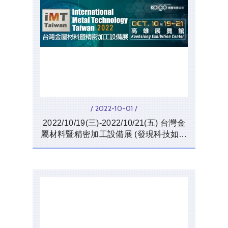
/ 2022-10-01 /
2022/10/19(三)-2022/10/21(五) 台灣金
屬材料暨精密加工設備展 (發現科技如期
參展)