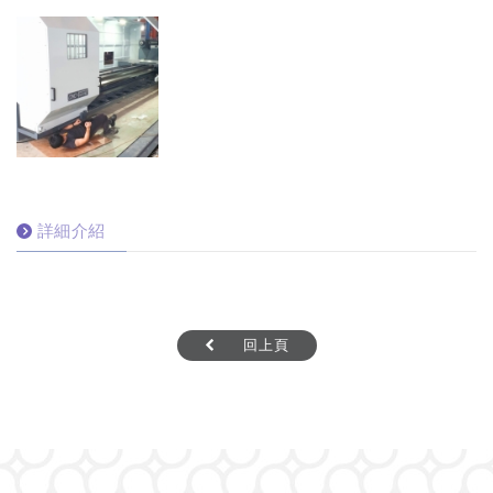
詳細介紹
回上頁