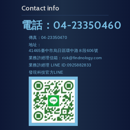
Contact info
電話：
04-23350460
傳真：
04-23350470
地址：
41465臺中市烏日區環中路８段606號
業務許經理信箱：
rick@findnology.com
業務許經理 LINE ID:0925882833
發現科技官方LINE